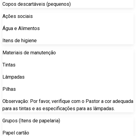
Copos descartáveis (pequenos)
Ações sociais
Água e Alimentos
Itens de higiene
Materiais de manutenção
Tintas
Lâmpadas
Pilhas
Observação: Por favor, verifique com o Pastor a cor adequada
para as tintas e as especificações para as lâmpadas.
Grupos (Itens de papelaria)
Papel cartão