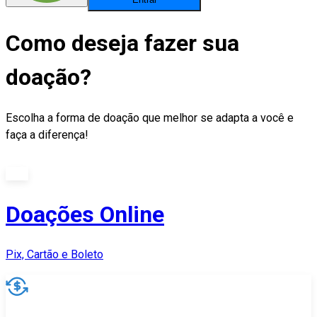
Como deseja fazer sua
doação?
Escolha a forma de doação que melhor se adapta a você e
faça a diferença!
Doações Online
Pix, Cartão e Boleto