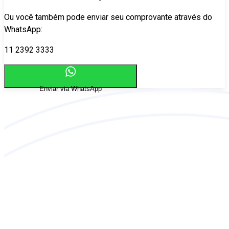
Ou você também pode enviar seu comprovante através do
WhatsApp:
11 2392 3333
Enviar via WhatsApp