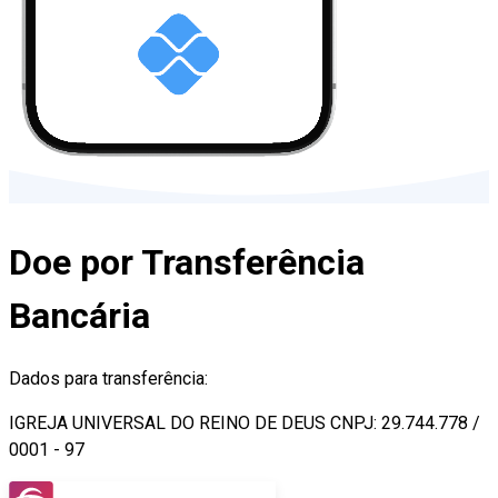
Doe por Transferência
Bancária
Dados para transferência:
IGREJA UNIVERSAL DO REINO DE DEUS CNPJ: 29.744.778 /
0001 - 97