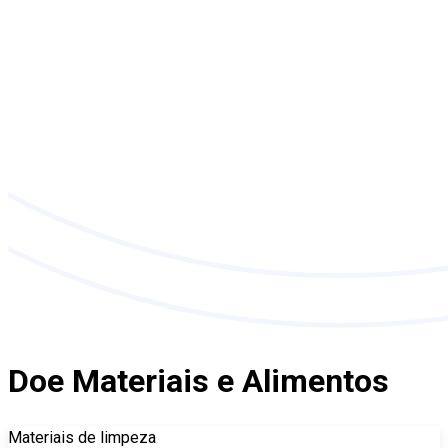
Doe Materiais e Alimentos
Materiais de limpeza