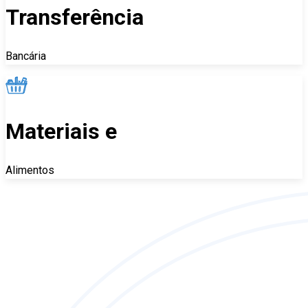
Transferência
Bancária
Materiais e
Alimentos