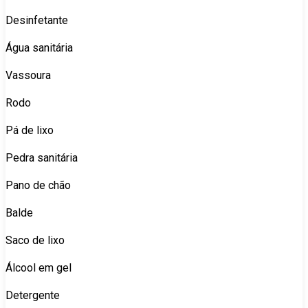
Desinfetante
Água sanitária
Vassoura
Rodo
Pá de lixo
Pedra sanitária
Pano de chão
Balde
Saco de lixo
Álcool em gel
Detergente