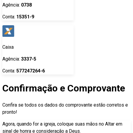
Agência:
0738
Conta:
15351-9
Caixa
Agência:
3337-5
Conta:
577247264-6
Confirmação e Comprovante
Confira se todos os dados do comprovante estão corretos e
pronto!
Agora, quando for a igreja, coloque suas mãos no Altar em
sinal de honra e consideração a Deus.