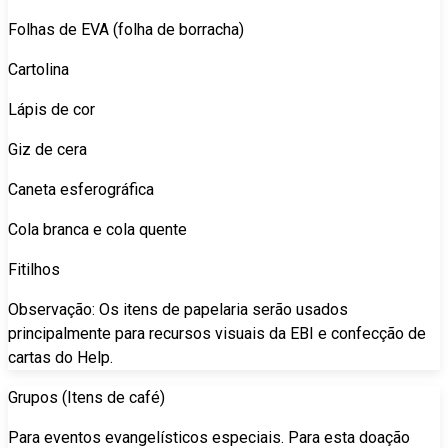
Folhas de EVA (folha de borracha)
Cartolina
Lápis de cor
Giz de cera
Caneta esferográfica
Cola branca e cola quente
Fitilhos
Observação: Os itens de papelaria serão usados
principalmente para recursos visuais da EBI e confecção de
cartas do Help.
Grupos (Itens de café)
Para eventos evangelísticos especiais. Para esta doação