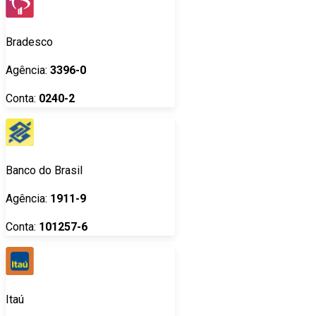
Bradesco
Agência:
3396-0
Conta:
0240-2
Banco do Brasil
Agência:
1911-9
Conta:
101257-6
Itaú