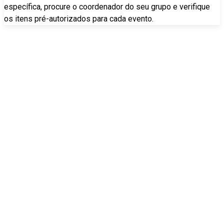
específica, procure o coordenador do seu grupo e verifique
os itens pré-autorizados para cada evento.