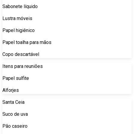
Sabonete líquido
Lustra móveis
Papel higiênico
Papel toalha para mãos
Copo descartável
Itens para reuniões
Papel sulfite
Alforjes
Santa Ceia
Suco de uva
Pão caseiro